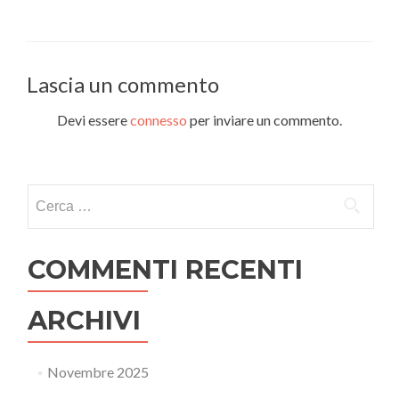
Lascia un commento
Devi essere
connesso
per inviare un commento.
Ricerca
per:
COMMENTI RECENTI
ARCHIVI
Novembre 2025