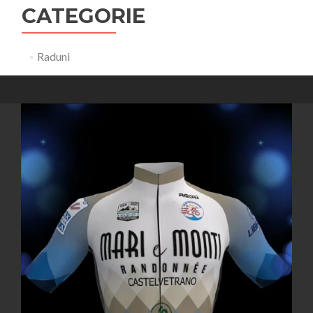
CATEGORIE
Raduni