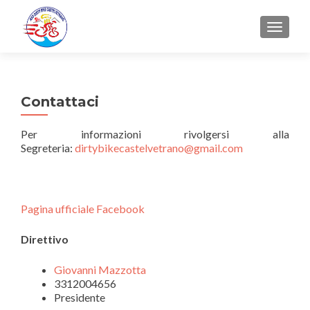
MOSTRA
Contattaci
Per informazioni rivolgersi alla
Segreteria:
dirtybikecastelvetrano@gmail.com
Pagina ufficiale Facebook
Direttivo
Giovanni Mazzotta
3312004656
Presidente